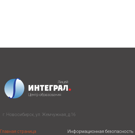
г. Новосибирск, ул. Жемчужная, д.16
Главная страница
Информационная безопасность