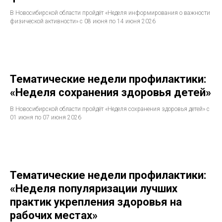
В Новосибирской области пройдёт «Неделя информирования о важности
физической активности» с 08 июня по 14 июня 2026
Тематические недели профилактики:
«Неделя сохранения здоровья детей»
В Новосибирской области пройдёт «Неделя сохранения здоровья детей» с
01 июня по 07 июня 2026
Тематические недели профилактики:
«Неделя популяризации лучших
практик укрепления здоровья на
рабочих местах»