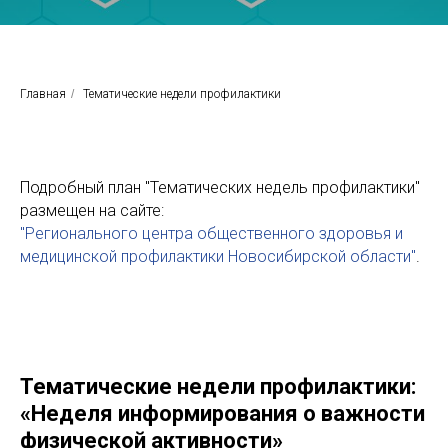
Главная
/
Тематические недели профилактики
Подробный план "Тематических недель профилактики"
размещен на сайте:
"Регионального центра общественного здоровья и
медицинской профилактики Новосибирской области"
.
Тематические недели профилактики:
«Неделя информирования о важности
физической активности»