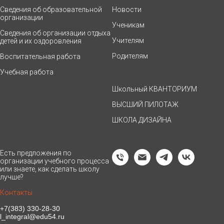
Сведения об образовательной
Новости
организации
Ученикам
Сведения об организации отдыха
Учителям
детей и их оздоровления
Родителям
Воспитательная работа
Учебная работа
Школьный КВАНТОРИУМ
ВЫСШИЙ ПИЛОТАЖ
ШКОЛА ДИЗАЙНА
Есть предложения по
организации учебного процесса
или знаете, как сделать школу
лучше?
Контакты
+7(383) 330-28-30
l_integral@edu54.ru