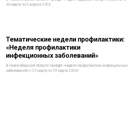
30 марта по 5 апреля 2026.
Тематические недели профилактики:
«Неделя профилактики
инфекционных заболеваний»
В Новосибирской области пройдёт «Неделя профилактики инфекционных
заболеваний» с 23 марта по 29 марта 2026г.