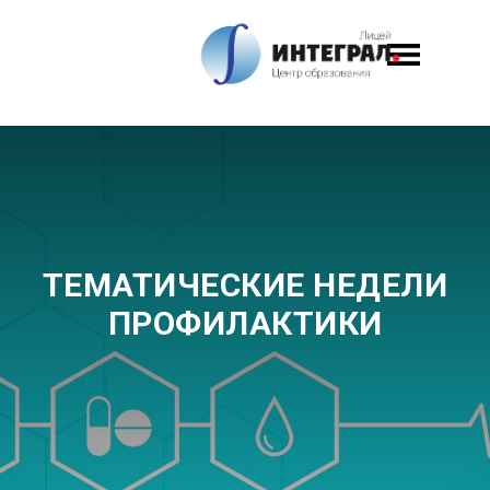
ТЕМАТИЧЕСКИЕ НЕДЕЛИ
ПРОФИЛАКТИКИ