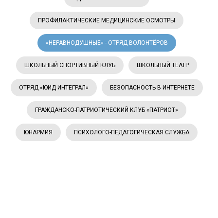
ПРОФИЛАКТИЧЕСКИЕ МЕДИЦИНСКИЕ ОСМОТРЫ
«НЕРАВНОДУШНЫЕ» - ОТРЯД ВОЛОНТЁРОВ
ШКОЛЬНЫЙ СПОРТИВНЫЙ КЛУБ
ШКОЛЬНЫЙ ТЕАТР
ОТРЯД «ЮИД ИНТЕГРАЛ»
БЕЗОПАСНОСТЬ В ИНТЕРНЕТЕ
ГРАЖДАНСКО-ПАТРИОТИЧЕСКИЙ КЛУБ «ПАТРИОТ»
ЮНАРМИЯ
ПСИХОЛОГО-ПЕДАГОГИЧЕСКАЯ СЛУЖБА