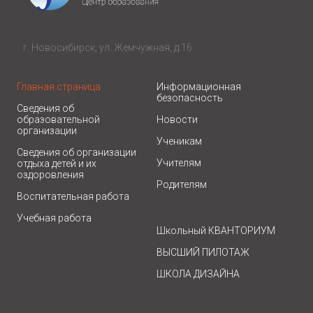
г. Новосибирск, ул. Жемчужная, д.16
Главная страница
Информационная
безопасность
Сведения об
образовательной
Новости
организации
Ученикам
Сведения об организации
Учителям
отдыха детей и их
оздоровления
Родителям
Воспитательная работа
Учебная работа
Школьный КВАНТОРИУМ
ВЫСШИЙ ПИЛОТАЖ
ШКОЛА ДИЗАЙНА