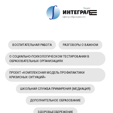
ВОСПИТАТЕЛЬНАЯ РАБОТА
РАЗГОВОРЫ О ВАЖНОМ
О СОЦИАЛЬНО-ПСИХОЛОГИЧЕСКОМ ТЕСТИРОВАНИИ В
ОБРАЗОВАТЕЛЬНЫХ ОРГАНИЗАЦИЯХ
ПРОЕКТ «КОМПЛЕКСНАЯ МОДЕЛЬ ПРОФИЛАКТИКИ
КРИЗИСНЫХ СИТУАЦИЙ»
ШКОЛЬНАЯ СЛУЖБА ПРИМИРЕНИЯ (МЕДИАЦИЯ)
ДОПОЛНИТЕЛЬНОЕ ОБРАЗОВАНИЕ
ЗДОРОВЬЕСБЕРЕЖЕНИЕ