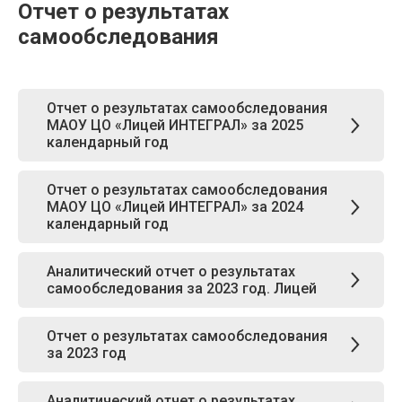
Отчет о результатах
самообследования
Отчет о результатах самообследования
МАОУ ЦО «Лицей ИНТЕГРАЛ» за 2025
календарный год
Отчет о результатах самообследования
МАОУ ЦО «Лицей ИНТЕГРАЛ» за 2024
календарный год
Аналитический отчет о результатах
самообследования за 2023 год. Лицей
Отчет о результатах самообследования
за 2023 год
Аналитический отчет о результатах