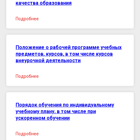
качества образования
Подробнее
Положение о рабочей программе учебных
предметов, курсов, в том числе курсов
внеурочной деятельности
Подробнее
Порядок обучения по индивидуальному
учебному плану, в том числе при
ускоренном обучении
Подробнее