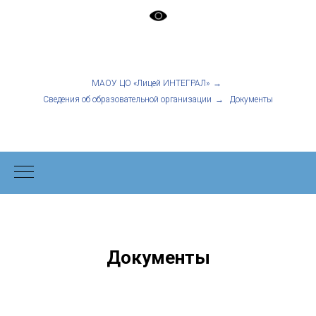
МАОУ ЦО «Лицей ИНТЕГРАЛ»
→
Сведения об образовательной организации
→
Документы
Документы