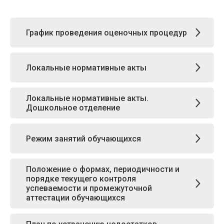
График проведения оценочных процедур
Локальные нормативные акты
Локальные нормативные акты.
Дошкольное отделение
Режим занятий обучающихся
Положение о формах, периодичности и
порядке текущего контроля
успеваемости и промежуточной
аттестации обучающихся