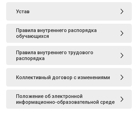
Устав
Правила внутреннего распорядка
обучающихся
Правила внутреннего трудового
распорядка
Коллективный договор с изменениями
Положение об электронной
информационно-образовательной среде