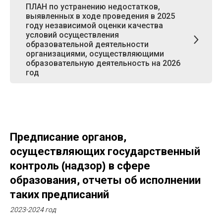
ПЛАН по устранению недостатков,
выявленных в ходе проведения в 2025
году независимой оценки качества
условий осуществления
образовательной деятельности
организациями, осуществляющими
образовательную деятельность на 2026
год
Предписание органов,
осуществляющих государственный
контроль
(
надзор
)
в сфере
образования, отчеты об исполнении
таких предписаний
2023-2024 год