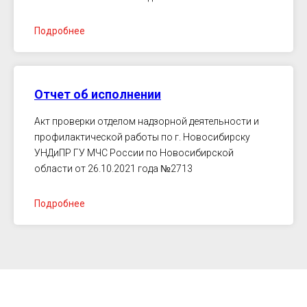
Подробнее
Отчет об исполнении
Акт проверки отделом надзорной деятельности и
профилактической работы по г. Новосибирску
УНДиПР ГУ МЧС России по Новосибирской
области от 26.10.2021 года
№
2713
Подробнее