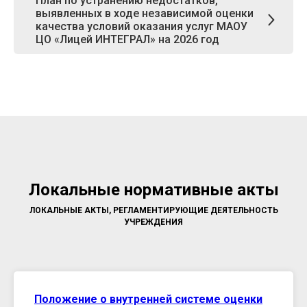
План по устранению недостатков,
выявленных в ходе независимой оценки
качества условий оказания услуг МАОУ
ЦО «Лицей ИНТЕГРАЛ» на 2026 год
Локальные нормативные акты
ЛОКАЛЬНЫЕ АКТЫ, РЕГЛАМЕНТИРУЮЩИЕ ДЕЯТЕЛЬНОСТЬ
УЧРЕЖДЕНИЯ
Положение о внутренней системе оценки