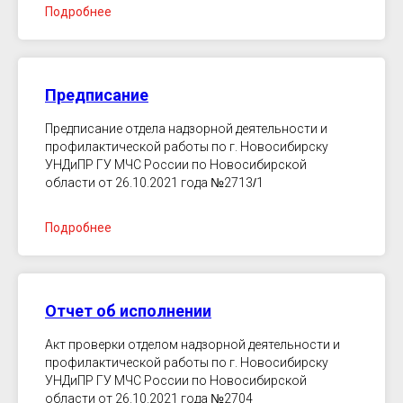
Подробнее
Предписание
Предписание отдела надзорной деятельности и
профилактической работы по г. Новосибирску
УНДиПР ГУ МЧС России по Новосибирской
области от 26.10.2021 года
№
2713
/
1
Подробнее
Отчет об исполнении
Акт проверки отделом надзорной деятельности и
профилактической работы по г. Новосибирску
УНДиПР ГУ МЧС России по Новосибирской
области от 26.10.2021 года
№
2704