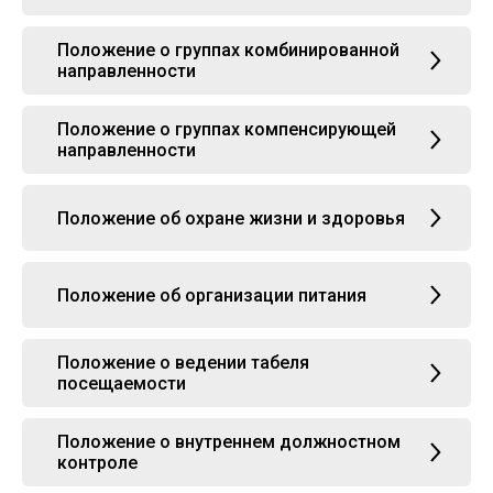
Положение о группах комбинированной
направленности
Положение о группах компенсирующей
направленности
Положение об охране жизни и здоровья
Положение об организации питания
Положение о ведении табеля
посещаемости
Положение о внутреннем должностном
контроле