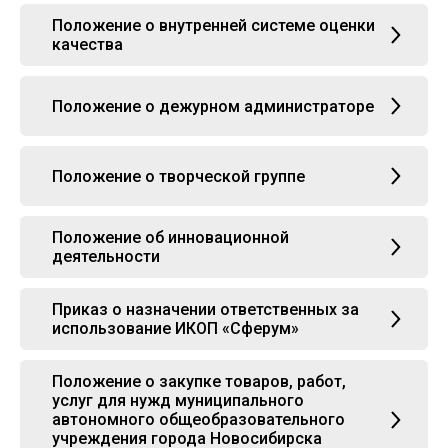
Положение о внутренней системе оценки
качества
Положение о дежурном администраторе
Положение о творческой группе
Положение об инновационной
деятельности
Приказ о назначении ответственных за
использование ИКОП «Сферум»
Положение о закупке товаров, работ,
услуг для нужд муниципального
автономного общеобразовательного
учреждения города Новосибирска