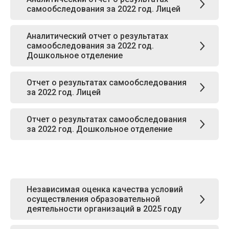
самообследования за 2022 год. Лицей
Аналитический отчет о результатах
самообследования за 2022 год.
Дошкольное отделение
Отчет о результатах самообследования
за 2022 год. Лицей
Отчет о результатах самообследования
за 2022 год. Дошкольное отделение
Независимая оценка качества условий
осуществления образовательной
деятельности организаций в 2025 году