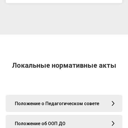
Локальные нормативные акты
Положение о Педагогическом совете
Положение об ООП ДО