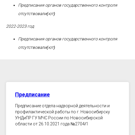
Предписания органов государственного контроля
отсутствовали
(
ют
)
2022-2023 год
Предписания органов государственного контроля
отсутствовали
(
ют
)
Предписание
Предписание отдела надзорной деятельности и
профилактической работы по г. Новосибирску
УНДиПР ГУ МЧС России по Новосибирской
области от 26.10.2021 года
№
2704
/
1