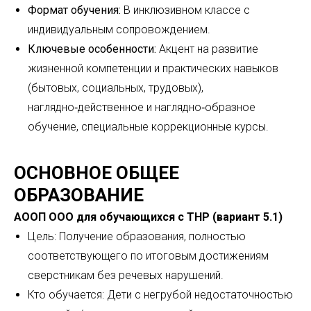
Формат обучения:
В инклюзивном классе с
индивидуальным сопровождением.
Ключевые особенности:
Акцент на развитие
жизненной компетенции и практических навыков
(бытовых, социальных, трудовых),
наглядно‑действенное и наглядно‑образное
обучение, специальные коррекционные курсы.
ОСНОВНОЕ ОБЩЕЕ
ОБРАЗОВАНИЕ
АООП ООО для обучающихся с ТНР (вариант 5.1)
Цель: Получение образования, полностью
соответствующего по итоговым достижениям
сверстникам без речевых нарушений.
Кто обучается: Дети с негрубой недостаточностью