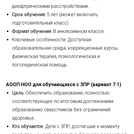
дизартрическими расстройствами.
Срок обучения
: 5 лет (может включать
подготовительный класс).
Формат обучения
: В инклюзивном классе.
Ключевые особенности: Доступная
образовательная среда, коррекционные курсы,
физическая терапия, психологическая и
логопедическая помощь.
АООП НОО для обучающихся с ЗПР (вариант 7.1)
Цель
: Обеспечить образование, полностью
соответствующее по итоговым достижениям
образованию сверстников без ограничений
здоровья.
Кто обучается
: Дети с ЗПР, достигшие к моменту