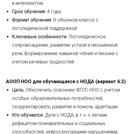
и интеллектом.
Срок обучения:
4 года.
Формат обучения
: В обычном классе с
логопедической поддержкой.
Ключевые особенности
: Логопедическое
сопровождение, развитие устной и письменной
речи, формирование навыков чтения и письма с
учетом речевых трудностей.
АООП НОО для обучающихся с НОДА (вариант 6.2)
Цель
: Обеспечить освоение ФГОС НОО с учетом
особых образовательных потребностей,
скорректировать развитие и помочь адаптации.
Кто обучается
: Дети с НОДА, в т. ч. с легким
дефицитом познавательных и социальных
способностей, нейросенсорными нарушениями,