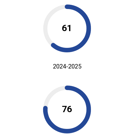
61
2024-2025
76