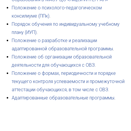
Положение о психолого-педагогическом
консилиуме (ППк)
.
Порядок обучения по индивидуальному учебному
плану (ИУП)
.
Положение о разработке и реализации
адаптированной образовательной программы
.
Положение об организации образовательной
деятельности для обучающихся с ОВЗ
.
Положение о формах, периодичности и порядке
текущего контроля успеваемости и промежуточной
аттестации обучающихся, в том числе с ОВЗ.
Адаптированные образовательные программы
.