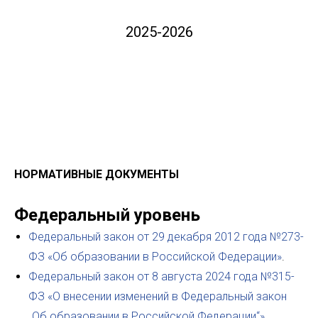
2025-2026
НОРМАТИВНЫЕ ДОКУМЕНТЫ
Федеральный уровень
Федеральный закон от 29 декабря 2012 года №273-
ФЗ «Об образовании в Российской Федерации»
.
Федеральный закон от 8 августа 2024 года №315-
ФЗ «О внесении изменений в Федеральный закон
„Об образовании в Российской Федерации“»
.