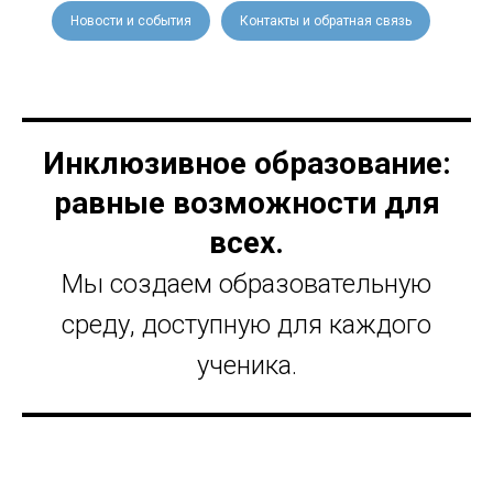
Новости и события
Контакты и обратная связь
Инклюзивное образование:
равные возможности для
всех.
Мы создаем образовательную
среду, доступную для каждого
ученика.