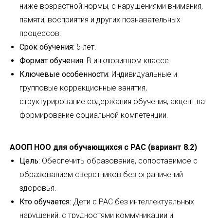
ниже возрастной нормы, с нарушениями внимания,
памяти, восприятия и других познавательных
процессов.
Срок обучения
: 5 лет.
Формат обучения
: В инклюзивном классе.
Ключевые особенности
: Индивидуальные и
групповые коррекционные занятия,
структурирование содержания обучения, акцент на
формирование социальной компетенции.
АООП НОО для обучающихся с РАС (вариант 8.2)
Цель
: Обеспечить образование, сопоставимое с
образованием сверстников без ограничений
здоровья.
Кто обучается:
Дети с РАС без интеллектуальных
нарушений, с трудностями коммуникации и