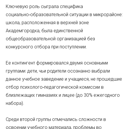
Ключевую роль сыграла специфика
социально‑образовательной ситуации в микрорайоне:
школа, расположенная в верхней зоне
Академгородка, была единственной
общеобразовательной организацией без
конкурсного отбора при поступлении.
Ее контингент формировался двумя основными
группами: дети, чьи родители осознанно выбрали
данное учебное заведение и учащиеся, не прошедшие
отбор психолого‑педагогической комиссии в
близлежащих гимназиях и лицее (до 30% ежегодного
набора).
Среди второй группы отмечались сложности в
освоении учебного материала, проблемы во