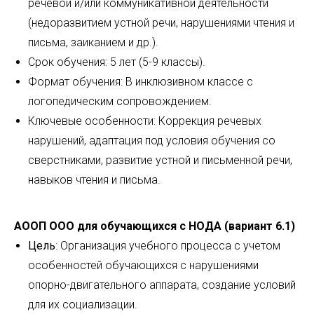
речевой и/или коммуникативной деятельности
(недоразвитием устной речи, нарушениями чтения и
письма, заиканием и др.).
Срок обучения: 5 лет (5-9 классы).
Формат обучения: В инклюзивном классе с
логопедическим сопровождением.
Ключевые особенности: Коррекция речевых
нарушений, адаптация под условия обучения со
сверстниками, развитие устной и письменной речи,
навыков чтения и письма.
АООП ООО для обучающихся с НОДА (вариант 6.1)
Цель
: Организация учебного процесса с учетом
особенностей обучающихся с нарушениями
опорно-двигательного аппарата, создание условий
для их социализации.