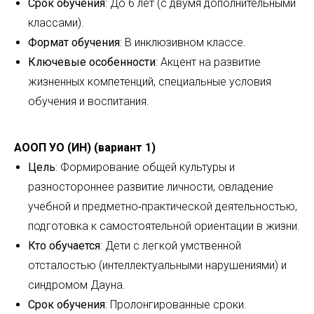
Срок обучения
: До 6 лет (с двумя дополнительными
классами).
Формат обучения
: В инклюзивном классе.
Ключевые особенности
: Акцент на развитие
жизненных компетенций, специальные условия
обучения и воспитания.
АООП УО (ИН) (вариант 1)
Цель
: Формирование общей культуры и
разностороннее развитие личности, овладение
учебной и предметно‑практической деятельностью,
подготовка к самостоятельной ориентации в жизни.
Кто обучается
: Дети с легкой умственной
отсталостью (интеллектуальными нарушениями) и
синдромом Дауна.
Срок обучения
: Пролонгированные сроки.