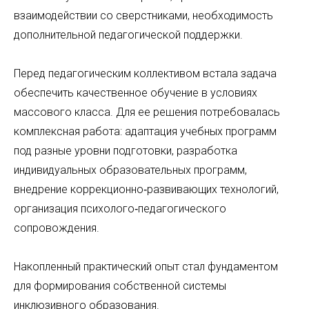
взаимодействии со сверстниками, необходимость
дополнительной педагогической поддержки.
Перед педагогическим коллективом встала задача
обеспечить качественное обучение в условиях
массового класса. Для ее решения потребовалась
комплексная работа: адаптация учебных программ
под разные уровни подготовки, разработка
индивидуальных образовательных программ,
внедрение коррекционно‑развивающих технологий,
организация психолого‑педагогического
сопровождения.
Накопленный практический опыт стал фундаментом
для формирования собственной системы
инклюзивного образования.