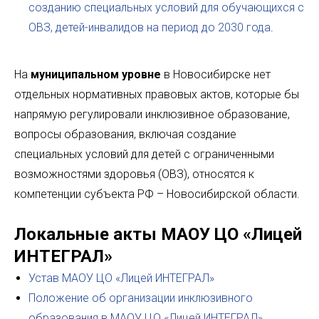
созданию специальных условий для обучающихся с
ОВЗ, детей-инвалидов на период до 2030 года
.
На
муниципальном уровне
в Новосибирске нет
отдельных нормативных правовых актов, которые бы
напрямую регулировали инклюзивное образование,
вопросы образования, включая создание
специальных условий для детей с ограниченными
возможностями здоровья (ОВЗ), относятся к
компетенции субъекта РФ – Новосибирской области.
Локальные акты МАОУ ЦО «Лицей
ИНТЕГРАЛ»
Устав МАОУ ЦО «Лицей ИНТЕГРАЛ»
Положение об организации инклюзивного
образования в МАОУ ЦО «Лицей ИНТЕГРАЛ»