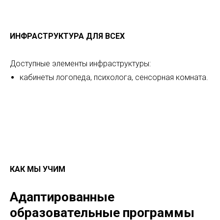
ИНФРАСТРУКТУРА ДЛЯ ВСЕХ
Доступные элементы инфраструктуры:
кабинеты логопеда, психолога, сенсорная комната.
КАК МЫ УЧИМ
Адаптированные
образовательные программы