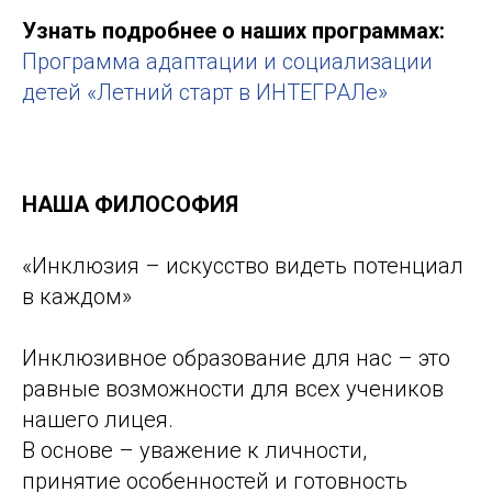
Узнать подробнее о наших программах:
Программа адаптации и социализации
детей «Летний старт в ИНТЕГРАЛе»
НАША ФИЛОСОФИЯ
«Инклюзия – искусство видеть потенциал
в каждом»
Инклюзивное образование для нас – это
равные возможности для всех учеников
нашего лицея.
В основе – уважение к личности,
принятие особенностей и готовность