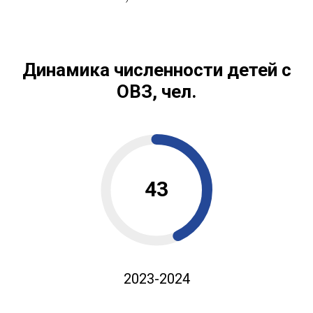
Динамика численности детей с
ОВЗ, чел.
43
2023-2024