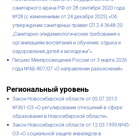
санитарного врача РФ от 28 сентября 2020 года
№28 (с изменениями от 24 декабря 2025) «Об
утверждении санитарных правил СП 2.4.3648-20
„Санитарно-эпидемиологические требования к
организациям воспитания и обучения, отдыха и
оздоровления детей и молодежи“»
.
Письмо Минпросвещения России от 3 марта 2026
года №АБ-807/07 «О направлении разъяснений»
.
Региональный уровень
Закон Новосибирской области от 05.07.2013
№361-ОЗ «О регулировании отношений в сфере
образования в Новосибирской области»
.
Закон Новосибирской области от 12.03.1999 №45-
ОЗ «О социальной защите инвалидов в