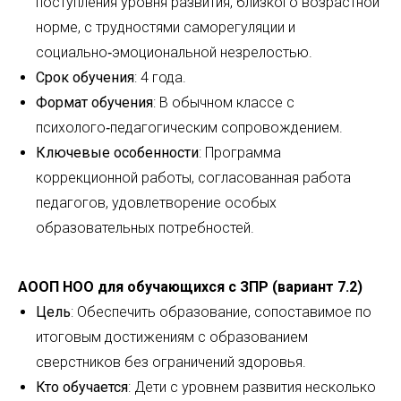
поступления уровня развития, близкого возрастной
норме, с трудностями саморегуляции и
социально‑эмоциональной незрелостью.
Срок обучения
: 4 года.
Формат обучения
: В обычном классе с
психолого‑педагогическим сопровождением.
Ключевые особенности
: Программа
коррекционной работы, согласованная работа
педагогов, удовлетворение особых
образовательных потребностей.
АООП НОО для обучающихся с ЗПР (вариант 7.2)
Цель
: Обеспечить образование, сопоставимое по
итоговым достижениям с образованием
сверстников без ограничений здоровья.
Кто обучается
: Дети с уровнем развития несколько