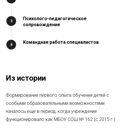
Психолого-педагогическое
сопровождение
Командная работа специалистов
Из истории
Формирование первого опыта обучения детей с
особыми образовательными возможностями
началось еще в период, когда учреждение
функционировало как МБОУ СОШ № 162 (с 2015 г.).