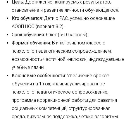
Цель
: Достижение планируемых результатов,
становление и развитие личности обучающегося.
Кто обучается:
Дети с РАС, успешно освоившие
АООП НОО (вариант 8.2).
Срок обучения
: 6 лет (5-10 классы).
Формат обучения
: В инклюзивном классе с
психолого-педагогическим сопровождением,
возможность частичной инклюзии, индивидуальные
учебные планы.
Ключевые особенности
: Увеличение сроков
обучения на 1 год, индивидуализированное
психолого педагогическое сопровождение,
программа коррекционной работы для развития
социальных компетенций, структурированная
среда, визуальная поддержка, четкие алгоритмы.