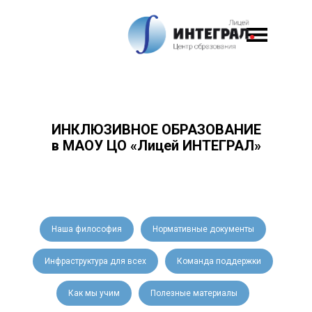
ИНКЛЮЗИВНОЕ ОБРАЗОВАНИЕ
в МАОУ ЦО «Лицей ИНТЕГРАЛ»
Наша философия
Нормативные документы
Инфраструктура для всех
Команда поддержки
Как мы учим
Полезные материалы