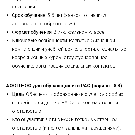
адаптации.
Срок обучения:
5-6 лет (зависит от наличия
дошкольного образования).
Формат обучения:
В инклюзивном классе.
Ключевые особенности:
Развитие жизненной
компетенции и учебной деятельности, специальные
коррекционные курсы, структурированное
обучение, организация социальных контактов.
АООП НОО для обучающихся с РАС (вариант 8.3)
Цель
: Обеспечить образование с учетом особых
потребностей детей с РАС и легкой умственной
отсталостью.
Кто обучается
: Дети с РАС и легкой умственной
отсталостью (интеллектуальными нарушениями).