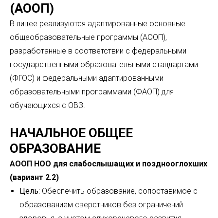
(АООП)
В лицее реализуются адаптированные основные
общеобразовательные программы (АООП),
разработанные в соответствии с федеральными
государственными образовательными стандартами
(ФГОС) и федеральными адаптированными
образовательными программами (ФАОП) для
обучающихся с ОВЗ.
НАЧАЛЬНОЕ ОБЩЕЕ
ОБРАЗОВАНИЕ
АООП НОО для слабослышащих и позднооглохших
(вариант 2.2)
Цель
: Обеспечить образование, сопоставимое с
образованием сверстников без ограничений