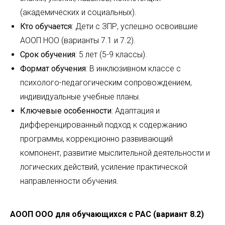
(академических и социальных).
Кто обучается
: Дети с ЗПР, успешно освоившие
АООП НОО (варианты 7.1 и 7.2).
Срок обучения
: 5 лет (5-9 классы).
Формат обучения
: В инклюзивном классе с
психолого-педагогическим сопровождением,
индивидуальные учебные планы.
Ключевые особенности
: Адаптация и
дифференцированный подход к содержанию
программы, коррекционно развивающий
компонент, развитие мыслительной деятельности и
логических действий, усиление практической
направленности обучения.
АООП ООО для обучающихся с РАС (вариант 8.2)