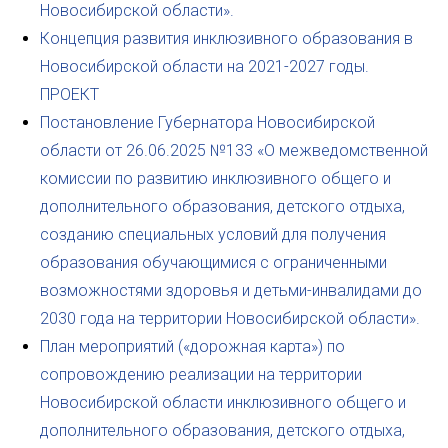
Новосибирской области».
Концепция развития инклюзивного образования в
Новосибирской области на 2021-2027 годы.
ПРОЕКТ
Постановление Губернатора Новосибирской
области от 26.06.2025 №133 «О межведомственной
комиссии по развитию инклюзивного общего и
дополнительного образования, детского отдыха,
созданию специальных условий для получения
образования обучающимися с ограниченными
возможностями здоровья и детьми-инвалидами до
2030 года на территории Новосибирской области».
План мероприятий («дорожная карта») по
сопровождению реализации на территории
Новосибирской области инклюзивного общего и
дополнительного образования, детского отдыха,