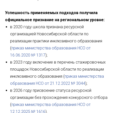
Успешность применяемых подходов получила
официальное признание на региональном уровне:
в 2020 году школа признана ресурсной
организацией Новосибирской области по
реализации практики инклюзивного образования
(
приказ министерства образования НСО от
16.06.2020 № 1317
);
в 2023 году включение в перечень стажировочных
площадок Новосибирской области по реализации
инклюзивного образования (
приказ министерства
образования НСО от 21.12.2022 № 3044
);
в 2026 году присвоение статуса ресурсной
организации без прохождения конкурсного отбора
(
приказ министерства образования НСО от
12.12.2025 № 1616
).