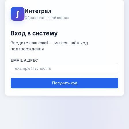
Интеграл
∫
Образовательный портал
Вход в систему
Введите ваш email — мы пришлём код
подтверждения
EMAIL АДРЕС
Получить код