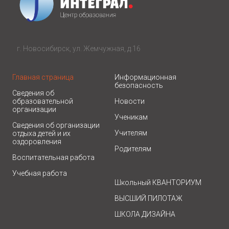
г. Новосибирск, ул. Жемчужная, д.16
Главная страница
Информационная
безопасность
Сведения об
образовательной
Новости
организации
Ученикам
Сведения об организации
Учителям
отдыха детей и их
оздоровления
Родителям
Воспитательная работа
Учебная работа
Школьный КВАНТОРИУМ
ВЫСШИЙ ПИЛОТАЖ
ШКОЛА ДИЗАЙНА