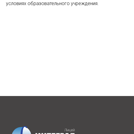
условиях образовательного учреждения.