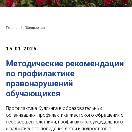
Главная
/
Объявления
15.01.2025
Методические рекомендации
по профилактике
правонарушений
обучающихся
Профилактика буллинга в образовательных
организациях, профилактика жестокого обращения с
несовершеннолетними, профилактика суицидального
и аддиктивного поведения детей и подростков в