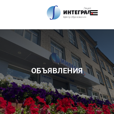
ОБЪЯВЛЕНИЯ