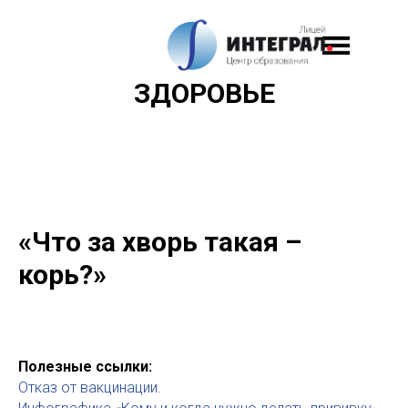
ЗДОРОВЬЕ
«Что за хворь такая –
корь?»
Полезные ссылки:
Отказ от вакцинации.