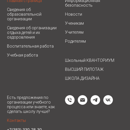
Главная страница
Информационная
безопасность
Сведения об
образовательной
Новости
организации
Ученикам
Сведения об организации
Учителям
отдыха детей и их
оздоровления
Родителям
Воспитательная работа
Учебная работа
Школьный КВАНТОРИУМ
ВЫСШИЙ ПИЛОТАЖ
ШКОЛА ДИЗАЙНА
Есть предложения по
организации учебного
процесса или знаете, как
сделать школу лучше?
Контакты
+7(383) 330-28-30