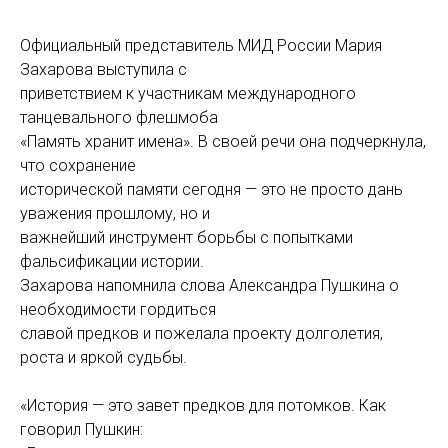
Официальный представитель МИД России Мария
Захарова выступила с
приветствием к участникам международного
танцевального флешмоба
«Память хранит имена». В своей речи она подчеркнула,
что сохранение
исторической памяти сегодня — это не просто дань
уважения прошлому, но и
важнейший инструмент борьбы с попытками
фальсификации истории.
Захарова напомнила слова Александра Пушкина о
необходимости гордиться
славой предков и пожелала проекту долголетия,
роста и яркой судьбы.
«История — это завет предков для потомков. Как
говорил Пушкин: