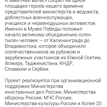
«Памятный вальс» собрал на одной
площадке героев нашего времени:
представителей министерств и ведомств,
доблестных военнослужащих,
учащихся и неравнодушных активистов.
Именно в Музее Победы положил
начало великому объединению сотен
тысяч человек — от Калининграда до
Владивостока, которое объединило
соотечественников за рубежом и
зарубежных участников из Южной Осетии,
Алжира, Таджикистана, КНДР,
Словакии и Сербии.
Проект реализуется при организационной
поддержке Министерства
иностранных дел России, Министерства
обороны России, МЧС России,
Министерства культуры России и более 20