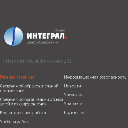
г. Новосибирск, ул. Жемчужная, д.16
Главная страница
Информационная безопасность
Сведения об образовательной
Новости
организации
Ученикам
Сведения об организации отдыха
Учителям
детей и их оздоровления
Родителям
Воспитательная работа
Учебная работа