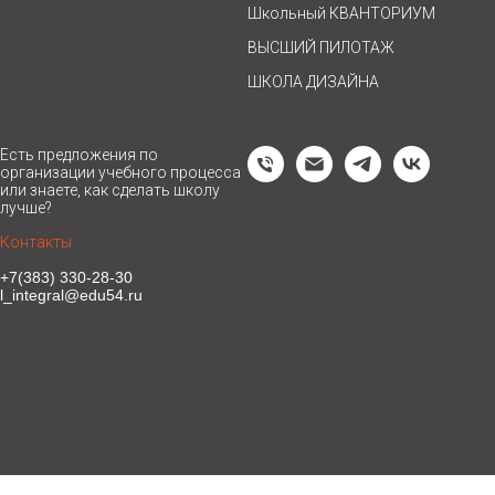
Школьный КВАНТОРИУМ
ВЫСШИЙ ПИЛОТАЖ
ШКОЛА ДИЗАЙНА
Есть предложения по
организации учебного процесса
или знаете, как сделать школу
лучше?
Контакты
+7(383) 330-28-30
l_integral@edu54.ru