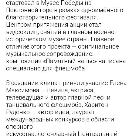
стартовал в Музее Победы на
Поклонной горе в рамках одноимённого
благотворительного фестиваля.
Центром притяжения акции стал
видеоклип, снятый в главном военно-
историческом музее страны. Главное
отличие этого проекта — оригинальное
музыкальное сопровождение:
композиция «Памятный вальс» написана
специально для флешмоба.
В создании клипа приняли участие Елена
Максимова — певица, актриса,
телеведущая и автор главной песни
танцевального флешмоба, Харитон
Руденко — автор идеи, лауреат
международных конкурсов в области
оперного
искусства, легендарный Центральный