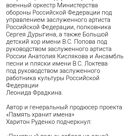
военный оркестр Министерства
обороны Российской Федерации под
управлением заслуженного артиста
Российской Федерации, полковника
Сергея Дурыгина, а также Большой
детский хор имени В.С. Попова под
руководством заслуженного артиста
России Анатолия Кислякова и Ансамбль
песни и пляски имени В.С. Локтева
под руководством заслуженного
работника культуры Российской
Федерации
Леонида Фрадкина.
Автор и генеральный продюсер проекта
«Память хранит имена»
Харитон Руденко подчеркнул: