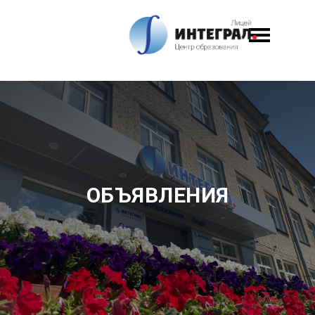
ОБЪЯВЛЕНИЯ