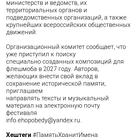
министерств и ведомств, их
территориальных органов и
подведомственных организаций, а также
крупнейших всероссийских общественных
движений.
Организационный комитет сообщает, что
уже приступил к поиску
специально созданных композиций для
флешмоба в 2027 году. Авторов,
желающих внести свой вклад в
сохранение исторической памяти,
приглашаем
направлять тексты и музыкальный
материал на электронную почту
фестиваля
info.ehopobedy@yandex.ru.
Хештеги
#ПамятьХранитИмена