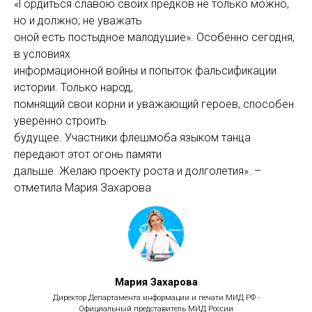
«Гордиться славою своих предков не только можно,
но и должно; не уважать
оной есть постыдное малодушие». Особенно сегодня,
в условиях
информационной войны и попыток фальсификации
истории. Только народ,
помнящий свои корни и уважающий героев, способен
уверенно строить
будущее. Участники флешмоба языком танца
передают этот огонь памяти
дальше. Желаю проекту роста и долголетия». –
отметила Мария Захарова
Мария Захарова
Директор Департамента информации и печати МИД РФ -
Официальный представитель МИД России