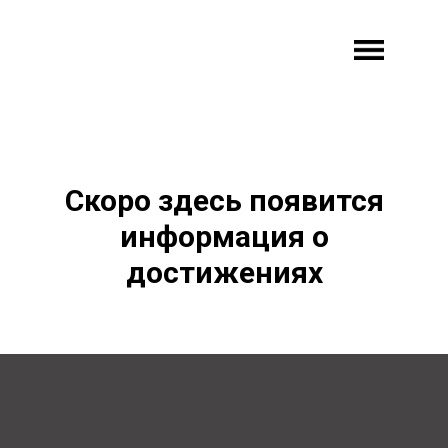
Скоро здесь появится
информация о
достижениях