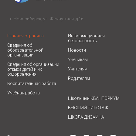
г. Новосибирск, ул. Жемчужная, д.16
Главная страница
Информационная
безопасность
Сведения об
образовательной
Новости
организации
Ученикам
Сведения об организации
Учителям
отдыха детей и их
оздоровления
Родителям
Воспитательная работа
Учебная работа
Школьный КВАНТОРИУМ
ВЫСШИЙ ПИЛОТАЖ
ШКОЛА ДИЗАЙНА