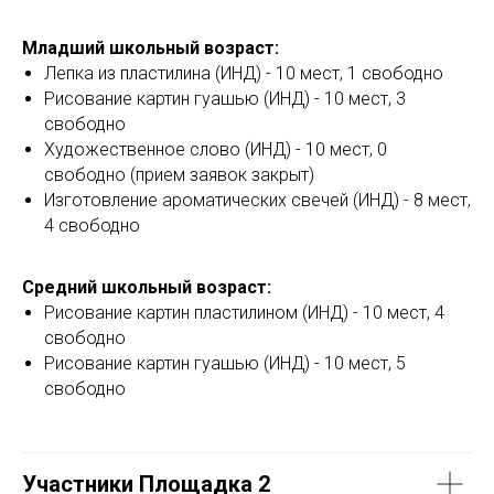
Младший школьный возраст:
Лепка из пластилина (ИНД) - 10 мест, 1 свободно
Рисование картин гуашью (ИНД) - 10 мест, 3
свободно
Художественное слово (ИНД) - 10 мест, 0
свободно (прием заявок закрыт)
Изготовление ароматических свечей (ИНД) - 8 мест,
4 свободно
Средний школьный возраст:
Рисование картин пластилином (ИНД) - 10 мест, 4
свободно
Рисование картин гуашью (ИНД) - 10 мест, 5
свободно
Участники Площадка 2