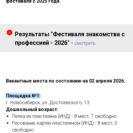
фестиваля с 2025 года.
Результаты "Фестиваля знакомства с
профессией - 2026"
-
смотреть
Вакантные места по состоянию на 02 апреля 2026.
Площадка №1:
г. Новосибирск, ул. Достоевского, 13.
Дошкольный возраст:
Лепка из пластилина (ИНД) - 8 мест, 7 свободно
Рисование картин пластилином (ИНД) - 8 мест, 3
свободно