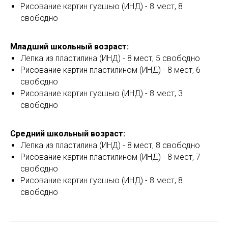
Рисование картин гуашью (ИНД) - 8 мест, 8
свободно
Младший школьный возраст:
Лепка из пластилина (ИНД) - 8 мест, 5 свободно
Рисование картин пластилином (ИНД) - 8 мест, 6
свободно
Рисование картин гуашью (ИНД) - 8 мест, 3
свободно
Средний школьный возраст:
Лепка из пластилина (ИНД) - 8 мест, 8 свободно
Рисование картин пластилином (ИНД) - 8 мест, 7
свободно
Рисование картин гуашью (ИНД) - 8 мест, 8
свободно