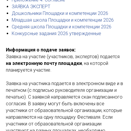
ЗАЯВКА ЭКСПЕРТ
Дошкольники Площадки и компетенции 2026
Младшая школа Площадки и компетенции 2026
Средняя школа Площадки и компетенции 2026
Конкурсные задания 2026 утвержденные
Информация о подаче заявок:
Заявка на участие (участников, экспертов) подается
на электронную почту площадки
, на которой
планируется участие.
Заявка на участника подается в электронном виде и в
печатном (с подписью руководителя организации и
печатью). С заявкой направляется скан подписанного
согласия. В заявку могут быть включены все
участники от образовательной организации, которые
направляются на одну площадку Фестиваля. Если
участники от образовательной организации
участвуют на разных площадках, необходимо