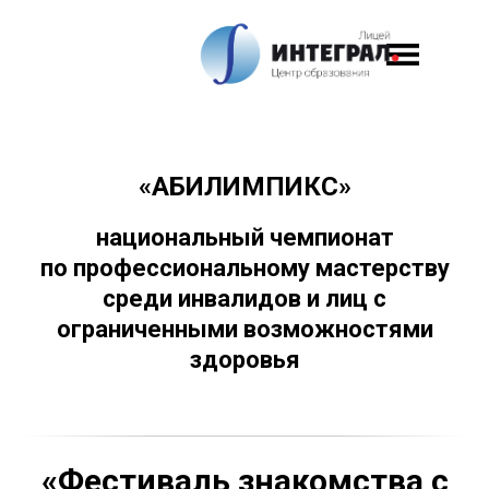
«АБИЛИМПИКС»
национальный чемпионат
по профессиональному мастерству
среди инвалидов и лиц с
ограниченными возможностями
здоровья
«Фестиваль знакомства с