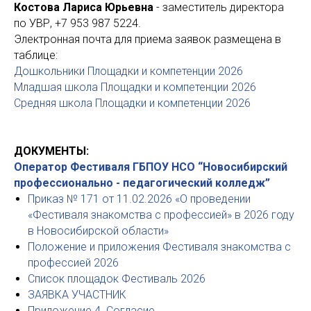
Костова Лариса Юрьевна
- заместитель директора
по УВР, +7 953 987 5224.
Электронная почта для приема заявок размещена в
таблице:
Дошкольники Площадки и компетенции 2026
Младшая школа Площадки и компетенции 2026
Средняя школа Площадки и компетенции 2026
ДОКУМЕНТЫ:
Оператор Фестиваля
ГБПОУ НСО “Новосибирский
профессионально - педагогический колледж”
Приказ № 171 от 11.02.2026 «О проведении
«Фестиваля знакомства с профессией» в 2026 году
в Новосибирской области»
Положение и приложения Фестиваля знакомства с
профессией 2026
Список площадок Фестиваль 2026
ЗАЯВКА УЧАСТНИК
Приложение 4. Согласие