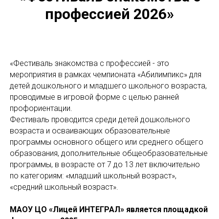
профессией 2026»
«Фестиваль знакомства с профессией - это
мероприятия в рамках чемпионата «Абилимпикс» для
детей дошкольного и младшего школьного возраста,
проводимые в игровой форме с целью ранней
профориентации.
Фестиваль проводится среди детей дошкольного
возраста и осваивающих образовательные
программы основного общего или среднего общего
образования, дополнительные общеобразовательные
программы, в возрасте от 7 до 13 лет включительно
по категориям: «младший школьный возраст»,
«средний школьный возраст».
МАОУ ЦО «Лицей ИНТЕГРАЛ» является площадкой