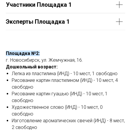
Участники Площадка 1
Эксперты Площадка 1
Площадка №2:
г. Новосибирск, ул. Жемчужная, 16.
Дошкольный возраст:
Лепка из пластилина (ИНД) - 10 мест, 1 свободно
Рисование картин пластилином (ИНД) - 10 мест, 4
свободно
Рисование картин гуашью (ИНД) - 10 мест, 1
свободно
Художественное слово (ИНД) - 10 мест, 0
свободно
Изготовление ароматических свечей (ИНД) - 8 мест,
2 свободно