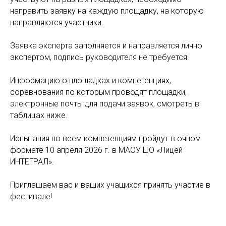
направить заявку на каждую площадку, на которую
направляются участники.
Заявка эксперта заполняется и направляется лично
экспертом, подпись руководителя не требуется.
Информацию о площадках и компетенциях,
соревнования по которым проводят площадки,
электронные почты для подачи заявок, смотреть в
таблицах ниже.
Испытания по всем компетенциям пройдут в очном
формате 10 апреля 2026 г. в МАОУ ЦО «Лицей
ИНТЕГРАЛ».
Приглашаем вас и ваших учащихся принять участие в
фестивале!