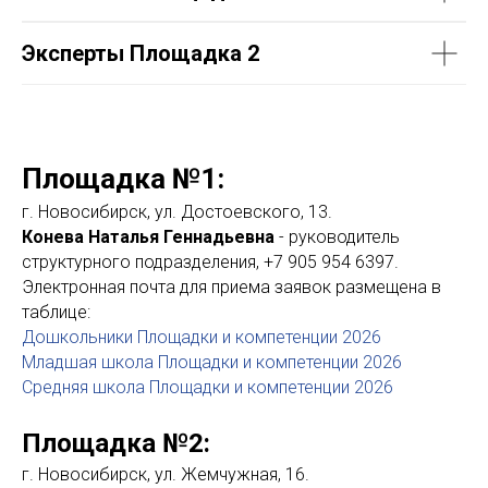
Эксперты Площадка 2
Площадка №1:
г. Новосибирск, ул. Достоевского, 13.
Конева Наталья Геннадьевна
- руководитель
структурного подразделения, +7 905 954 6397.
Электронная почта для приема заявок размещена в
таблице:
Дошкольники Площадки и компетенции 2026
Младшая школа Площадки и компетенции 2026
Средняя школа Площадки и компетенции 2026
Площадка №2:
г. Новосибирск, ул. Жемчужная, 16.