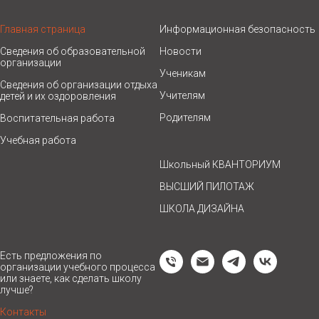
Главная страница
Информационная безопасность
Сведения об образовательной
Новости
организации
Ученикам
Сведения об организации отдыха
Учителям
детей и их оздоровления
Родителям
Воспитательная работа
Учебная работа
Школьный КВАНТОРИУМ
ВЫСШИЙ ПИЛОТАЖ
ШКОЛА ДИЗАЙНА
Есть предложения по
организации учебного процесса
или знаете, как сделать школу
лучше?
Контакты