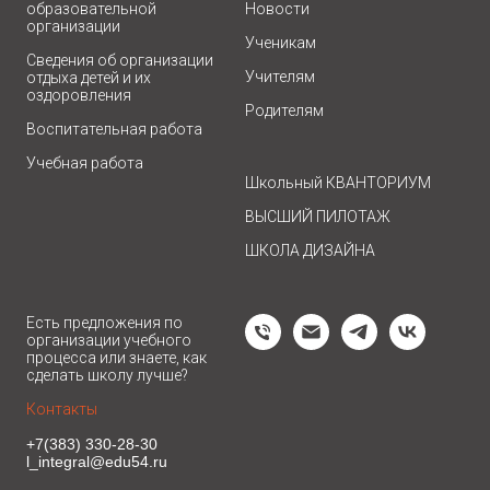
образовательной
Новости
организации
Ученикам
Сведения об организации
Учителям
отдыха детей и их
оздоровления
Родителям
Воспитательная работа
Учебная работа
Школьный КВАНТОРИУМ
ВЫСШИЙ ПИЛОТАЖ
ШКОЛА ДИЗАЙНА
Есть предложения по
организации учебного
процесса или знаете, как
сделать школу лучше?
Контакты
+7(383) 330-28-30
l_integral@edu54.ru