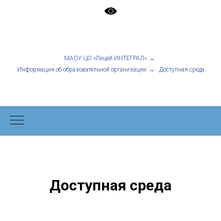
МАОУ ЦО «Лицей ИНТЕГРАЛ»
→
Информация об образовательной организации
→
Доступная среда
Доступная среда