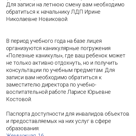
Для записи на летнюю смену вам необходимо
обратиться к начальнику ЛДП Ирине
Николаевне Новиковой.
В период учебного года на базе лицея
организуются каникулярные погружения
«Полезные каникулы», где ваш ребенок может
не только активно отдохнуть, но и получить
консультации по учебным предметам. Для
записи вам необходимо обратиться к
заместителю директора по учебно-
воспитательной работе Ларисе Юрьевне
Костовой.
Паспорта доступности для инвалидов объектов
и предоставляемых на них услуг в сфере
образования:
Жемчужная, 16