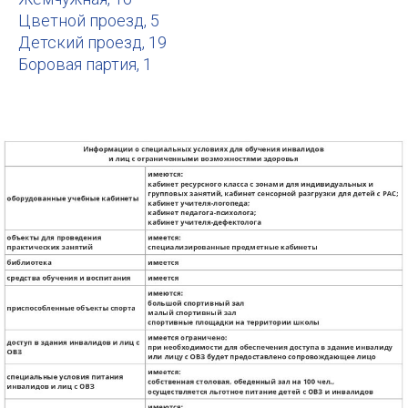
Цветной проезд, 5
Детский проезд, 19
Боровая партия, 1